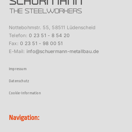
Nottebohmstr. 55, 58511 Lüdenscheid
Telefon:
0 23 51 - 8 54 20
Fax:
0 23 51 - 98 00 51
E-Mail:
info@schuermann-metallbau.de
Impressum
Datenschutz
Cookie-Information
Navigation: