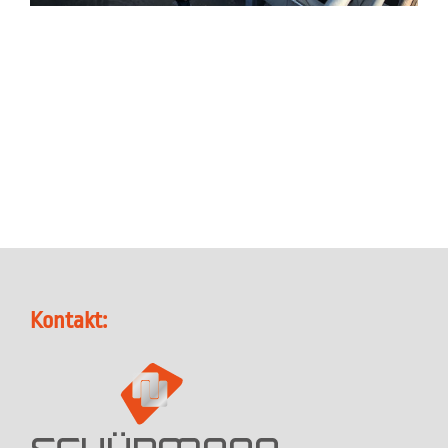
Kontakt: