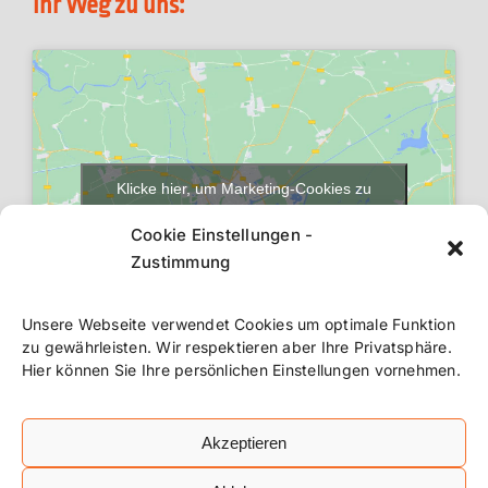
Ihr Weg zu uns:
Klicke hier, um Marketing-Cookies zu
akzeptieren und diesen Inhalt zu aktivieren
Cookie Einstellungen -
Zustimmung
Unsere Webseite verwendet Cookies um optimale Funktion
zu gewährleisten. Wir respektieren aber Ihre Privatsphäre.
Hier können Sie Ihre persönlichen Einstellungen vornehmen.
Akzeptieren