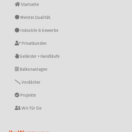
Startseite
Meister.Qualität.
Industrie & Gewerbe
Privatkunden
Geländer + Handläufe
Balkonanlagen
Vordächer
Projekte
Wir für Sie