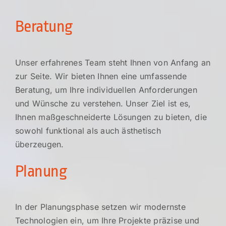
Beratung
Unser erfahrenes Team steht Ihnen von Anfang an
zur Seite. Wir bieten Ihnen eine umfassende
Beratung, um Ihre individuellen Anforderungen
und Wünsche zu verstehen. Unser Ziel ist es,
Ihnen maßgeschneiderte Lösungen zu bieten, die
sowohl funktional als auch ästhetisch
überzeugen.
Planung
In der Planungsphase setzen wir modernste
Technologien ein, um Ihre Projekte präzise und