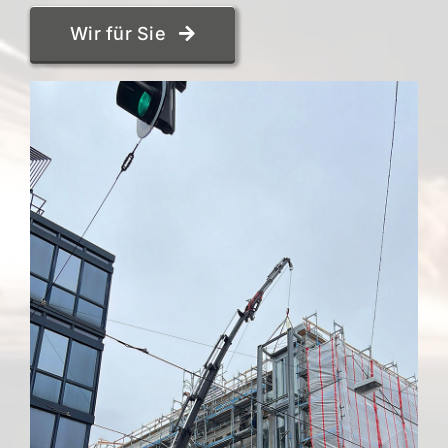
Wir für Sie