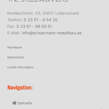
Nottebohmstr. 55, 58511 Lüdenscheid
Telefon:
0 23 51 - 8 54 20
Fax:
0 23 51 - 98 00 51
E-Mail:
info@schuermann-metallbau.de
Impressum
Datenschutz
Cookie-Information
Navigation:
Startseite