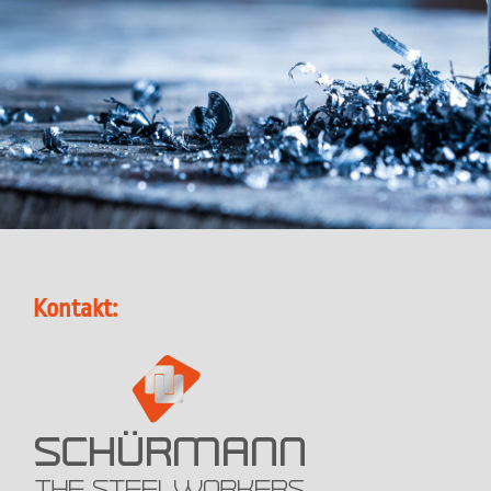
Kontakt: