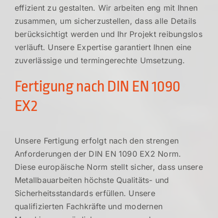
effizient zu gestalten. Wir arbeiten eng mit Ihnen
zusammen, um sicherzustellen, dass alle Details
berücksichtigt werden und Ihr Projekt reibungslos
verläuft. Unsere Expertise garantiert Ihnen eine
zuverlässige und termingerechte Umsetzung.
Fertigung nach DIN EN 1090
EX2
Unsere Fertigung erfolgt nach den strengen
Anforderungen der DIN EN 1090 EX2 Norm.
Diese europäische Norm stellt sicher, dass unsere
Metallbauarbeiten höchste Qualitäts- und
Sicherheitsstandards erfüllen. Unsere
qualifizierten Fachkräfte und modernen