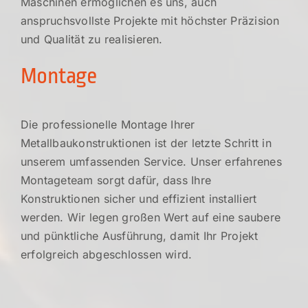
Maschinen ermöglichen es uns, auch
anspruchsvollste Projekte mit höchster Präzision
und Qualität zu realisieren.
Montage
Die professionelle Montage Ihrer
Metallbaukonstruktionen ist der letzte Schritt in
unserem umfassenden Service. Unser erfahrenes
Montageteam sorgt dafür, dass Ihre
Konstruktionen sicher und effizient installiert
werden. Wir legen großen Wert auf eine saubere
und pünktliche Ausführung, damit Ihr Projekt
erfolgreich abgeschlossen wird.