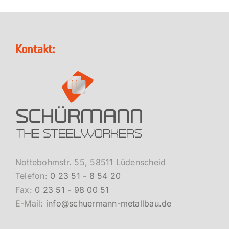
Kontakt:
Nottebohmstr. 55, 58511 Lüdenscheid
Telefon:
0 23 51 - 8 54 20
Fax:
0 23 51 - 98 00 51
E-Mail:
info@schuermann-metallbau.de