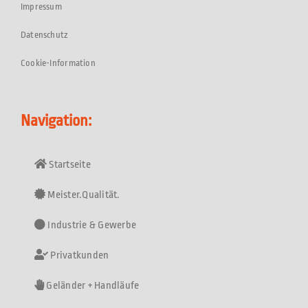
Impressum
Datenschutz
Cookie-Information
Navigation:
Startseite
Meister.Qualität.
Industrie & Gewerbe
Privatkunden
Geländer + Handläufe